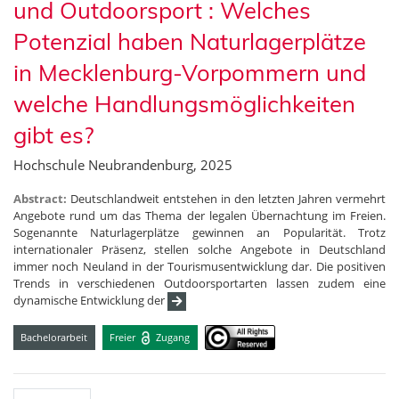
und Outdoorsport : Welches
Potenzial haben Naturlagerplätze
in Mecklenburg-Vorpommern und
welche Handlungsmöglichkeiten
gibt es?
Hochschule Neubrandenburg, 2025
Abstract:
Deutschlandweit entstehen in den letzten Jahren vermehrt
Angebote rund um das Thema der legalen Übernachtung im Freien.
Sogenannte Naturlagerplätze gewinnen an Popularität. Trotz
internationaler Präsenz, stellen solche Angebote in Deutschland
immer noch Neuland in der Tourismusentwicklung dar. Die positiven
Trends in verschiedenen Outdoorsportarten lassen zudem eine
dynamische Entwicklung der
Bachelorarbeit
Freier
Zugang