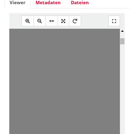
Viewer
Metadaten
Dateien