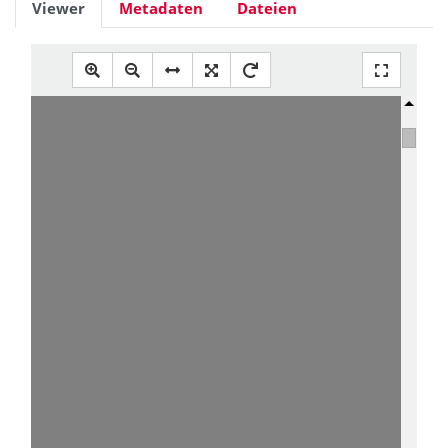
Viewer
Metadaten
Dateien