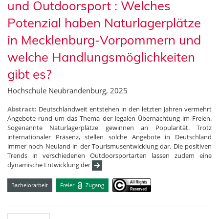
und Outdoorsport : Welches
Potenzial haben Naturlagerplätze
in Mecklenburg-Vorpommern und
welche Handlungsmöglichkeiten
gibt es?
Hochschule Neubrandenburg, 2025
Abstract:
Deutschlandweit entstehen in den letzten Jahren vermehrt
Angebote rund um das Thema der legalen Übernachtung im Freien.
Sogenannte Naturlagerplätze gewinnen an Popularität. Trotz
internationaler Präsenz, stellen solche Angebote in Deutschland
immer noch Neuland in der Tourismusentwicklung dar. Die positiven
Trends in verschiedenen Outdoorsportarten lassen zudem eine
dynamische Entwicklung der
Bachelorarbeit
Freier
Zugang