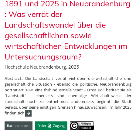
1891 und 2025 in Neubrandenburg
: Was verrät der
Landschaftswandel über die
gesellschaftlichen sowie
wirtschaftlichen Entwicklungen im
Untersuchungsraum?
Hochschule Neubrandenburg, 2025
Abstract:
Die Landschaft verrät viel über die wirtschaftliche und
gesellschaftliche Situation - ebenso die politische. Neubrandenburg
porträtiert 1891 eine frühindustrielle Stadt - Ernst Boll betitelt sie als
"Landstadt" - einerseits sind ehemalige Wirtschaftsweise der
Landschaft noch zu entnehmen, andererseits beginnt die Stadt
bereits, über seine einstigen Grenzen hinauszuwachsen. Im Jahr 2025
finden sich
Bachelorarbeit
Freier
Zugang