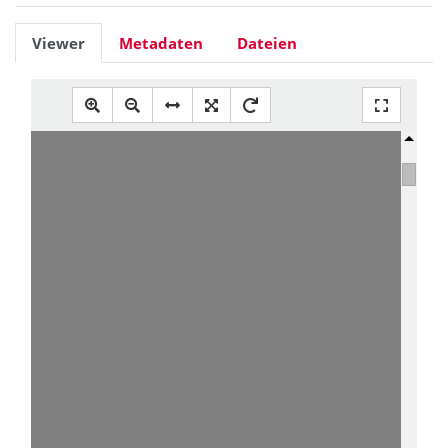
Viewer
Metadaten
Dateien