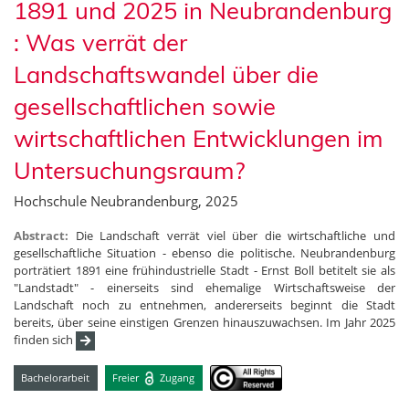
1891 und 2025 in Neubrandenburg
: Was verrät der
Landschaftswandel über die
gesellschaftlichen sowie
wirtschaftlichen Entwicklungen im
Untersuchungsraum?
Hochschule Neubrandenburg, 2025
Abstract:
Die Landschaft verrät viel über die wirtschaftliche und
gesellschaftliche Situation - ebenso die politische. Neubrandenburg
porträtiert 1891 eine frühindustrielle Stadt - Ernst Boll betitelt sie als
"Landstadt" - einerseits sind ehemalige Wirtschaftsweise der
Landschaft noch zu entnehmen, andererseits beginnt die Stadt
bereits, über seine einstigen Grenzen hinauszuwachsen. Im Jahr 2025
finden sich
Bachelorarbeit
Freier
Zugang