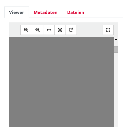
Viewer
Metadaten
Dateien