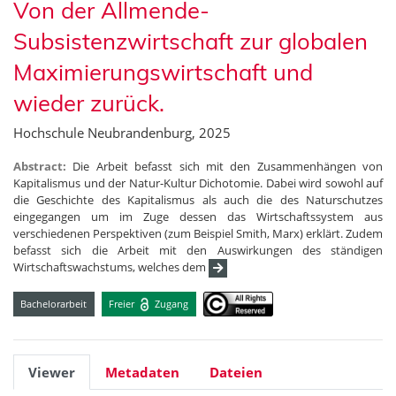
Von der Allmende-
Subsistenzwirtschaft zur globalen
Maximierungswirtschaft und
wieder zurück.
Hochschule Neubrandenburg, 2025
Abstract:
Die Arbeit befasst sich mit den Zusammenhängen von
Kapitalismus und der Natur-Kultur Dichotomie. Dabei wird sowohl auf
die Geschichte des Kapitalismus als auch die des Naturschutzes
eingegangen um im Zuge dessen das Wirtschaftssystem aus
verschiedenen Perspektiven (zum Beispiel Smith, Marx) erklärt. Zudem
befasst sich die Arbeit mit den Auswirkungen des ständigen
Wirtschaftswachstums, welches dem
Bachelorarbeit
Freier
Zugang
Viewer
Metadaten
Dateien