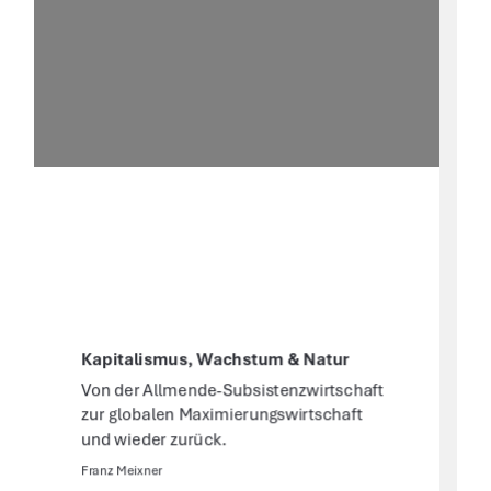
Kapitalismus, Wachstum & Natur 
Von der Allmende-Subsistenzwirtschaft 
zur globalen Maximierungswirtschaft 
und wieder zurück. 
Franz Meixner 