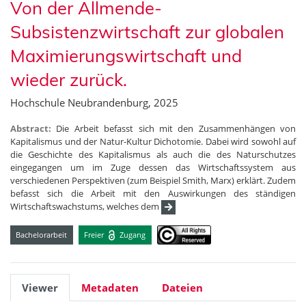
Von der Allmende-
Subsistenzwirtschaft zur globalen
Maximierungswirtschaft und
wieder zurück.
Hochschule Neubrandenburg, 2025
Abstract:
Die Arbeit befasst sich mit den Zusammenhängen von
Kapitalismus und der Natur-Kultur Dichotomie. Dabei wird sowohl auf
die Geschichte des Kapitalismus als auch die des Naturschutzes
eingegangen um im Zuge dessen das Wirtschaftssystem aus
verschiedenen Perspektiven (zum Beispiel Smith, Marx) erklärt. Zudem
befasst sich die Arbeit mit den Auswirkungen des ständigen
Wirtschaftswachstums, welches dem
Bachelorarbeit
Freier
Zugang
Viewer
Metadaten
Dateien