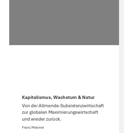
Kapitalismus, Wachstum & Natur 
Von der Allmende-Subsistenzwirtschaft 
zur globalen Maximierungswirtschaft 
und wieder zurück. 
Franz Meixner 