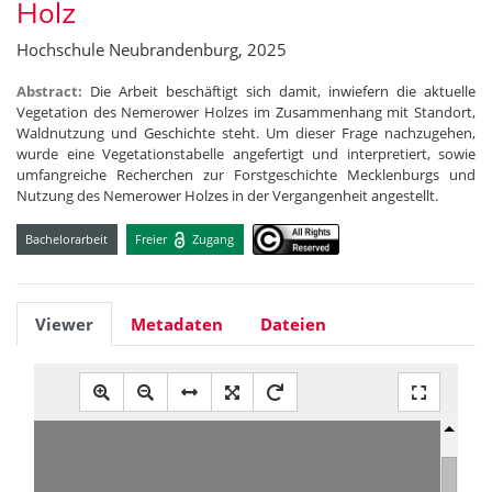
Holz
Hochschule Neubrandenburg, 2025
Abstract:
Die Arbeit beschäftigt sich damit, inwiefern die aktuelle
Vegetation des Nemerower Holzes im Zusammenhang mit Standort,
Waldnutzung und Geschichte steht. Um dieser Frage nachzugehen,
wurde eine Vegetationstabelle angefertigt und interpretiert, sowie
umfangreiche Recherchen zur Forstgeschichte Mecklenburgs und
Nutzung des Nemerower Holzes in der Vergangenheit angestellt.
Bachelorarbeit
Freier
Zugang
Viewer
Metadaten
Dateien