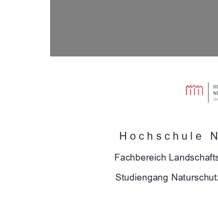
Hochschule 
Fachbereich Landschaft
Studiengang Naturschu