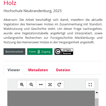
Holz
Hochschule Neubrandenburg, 2025
Abstract:
Die Arbeit beschäftigt sich damit, inwiefern die aktuelle
Vegetation des Nemerower Holzes im Zusammenhang mit Standort,
Waldnutzung und Geschichte steht. Um dieser Frage nachzugehen,
wurde eine Vegetationstabelle angefertigt und interpretiert, sowie
umfangreiche Recherchen zur Forstgeschichte Mecklenburgs und
Nutzung des Nemerower Holzes in der Vergangenheit angestellt.
Bachelorarbeit
Freier
Zugang
Viewer
Metadaten
Dateien