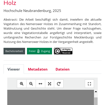
Holz
Hochschule Neubrandenburg, 2025
Abstract:
Die Arbeit beschäftigt sich damit, inwiefern die aktuelle
Vegetation des Nemerower Holzes im Zusammenhang mit Standort,
Waldnutzung und Geschichte steht. Um dieser Frage nachzugehen,
wurde eine Vegetationstabelle angefertigt und interpretiert, sowie
umfangreiche Recherchen zur Forstgeschichte Mecklenburgs und
Nutzung des Nemerower Holzes in der Vergangenheit angestellt.
Bachelorarbeit
Freier
Zugang
Viewer
Metadaten
Dateien