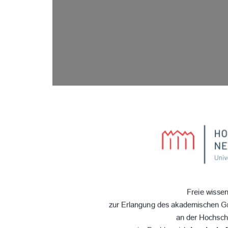
Freie wissen
zur Erlangung des akademischen Gr
an der Hochsch