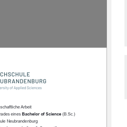
schaftliche Arbeit 
ades eines 
Bachelor of Science
 (B.Sc.) 
ule Neubrandenburg  