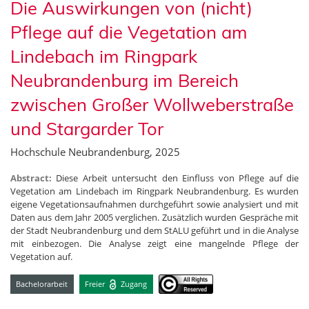
Die Auswirkungen von (nicht)
Pflege auf die Vegetation am
Lindebach im Ringpark
Neubrandenburg im Bereich
zwischen Großer Wollweberstraße
und Stargarder Tor
Hochschule Neubrandenburg, 2025
Abstract:
Diese Arbeit untersucht den Einfluss von Pflege auf die
Vegetation am Lindebach im Ringpark Neubrandenburg. Es wurden
eigene Vegetationsaufnahmen durchgeführt sowie analysiert und mit
Daten aus dem Jahr 2005 verglichen. Zusätzlich wurden Gespräche mit
der Stadt Neubrandenburg und dem StALU geführt und in die Analyse
mit einbezogen. Die Analyse zeigt eine mangelnde Pflege der
Vegetation auf.
Bachelorarbeit
Freier
Zugang