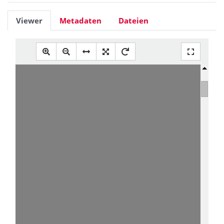
Viewer
Metadaten
Dateien