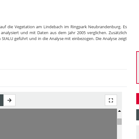
e auf die Vegetation am Lindebach im Ringpark Neubrandenburg. Es
nalysiert und mit Daten aus dem Jahr 2005 verglichen. Zusätzlich
ALU geführt und in die Analyse mit einbezogen. Die Analyse zeigt