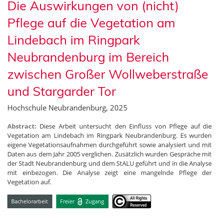
Die Auswirkungen von (nicht)
Pflege auf die Vegetation am
Lindebach im Ringpark
Neubrandenburg im Bereich
zwischen Großer Wollweberstraße
und Stargarder Tor
Hochschule Neubrandenburg, 2025
Abstract:
Diese Arbeit untersucht den Einfluss von Pflege auf die
Vegetation am Lindebach im Ringpark Neubrandenburg. Es wurden
eigene Vegetationsaufnahmen durchgeführt sowie analysiert und mit
Daten aus dem Jahr 2005 verglichen. Zusätzlich wurden Gespräche mit
der Stadt Neubrandenburg und dem StALU geführt und in die Analyse
mit einbezogen. Die Analyse zeigt eine mangelnde Pflege der
Vegetation auf.
Bachelorarbeit
Freier
Zugang