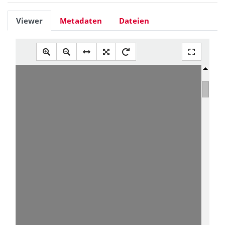
Viewer
Metadaten
Dateien