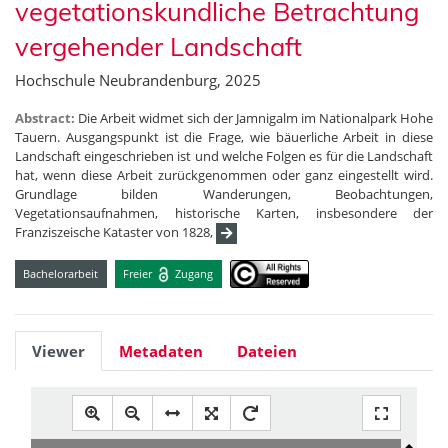
vegetationskundliche Betrachtung
vergehender Landschaft
Hochschule Neubrandenburg, 2025
Abstract:
Die Arbeit widmet sich der Jamnigalm im Nationalpark Hohe
Tauern. Ausgangspunkt ist die Frage, wie bäuerliche Arbeit in diese
Landschaft eingeschrieben ist und welche Folgen es für die Landschaft
hat, wenn diese Arbeit zurückgenommen oder ganz eingestellt wird.
Grundlage bilden Wanderungen, Beobachtungen,
Vegetationsaufnahmen, historische Karten, insbesondere der
Franziszeische Kataster von 1828,
Bachelorarbeit
Freier
Zugang
Viewer
Metadaten
Dateien