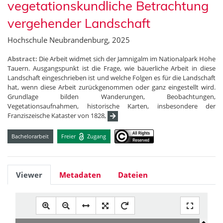
vegetationskundliche Betrachtung
vergehender Landschaft
Hochschule Neubrandenburg, 2025
Abstract:
Die Arbeit widmet sich der Jamnigalm im Nationalpark Hohe
Tauern. Ausgangspunkt ist die Frage, wie bäuerliche Arbeit in diese
Landschaft eingeschrieben ist und welche Folgen es für die Landschaft
hat, wenn diese Arbeit zurückgenommen oder ganz eingestellt wird.
Grundlage bilden Wanderungen, Beobachtungen,
Vegetationsaufnahmen, historische Karten, insbesondere der
Franziszeische Kataster von 1828,
Bachelorarbeit
Freier
Zugang
Viewer
Metadaten
Dateien