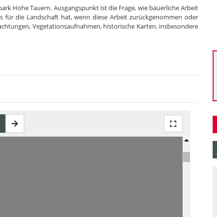
park Hohe Tauern. Ausgangspunkt ist die Frage, wie bäuerliche Arbeit
 es für die Landschaft hat, wenn diese Arbeit zurückgenommen oder
achtungen, Vegetationsaufnahmen, historische Karten, insbesondere