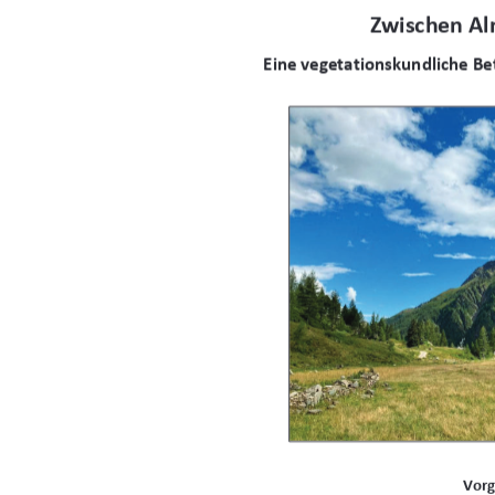
Zwischen Al
Eine vegetationskundliche Be
Vorg