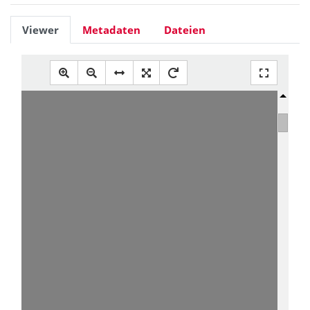
Viewer
Metadaten
Dateien