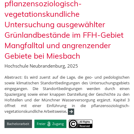
pflanzensoziologisch-
vegetationskundliche
Untersuchung ausgewählter
Grünlandbestände im FFH-Gebiet
Mangfalltal und angrenzender
Gebiete bei Miesbach
Hochschule Neubrandenburg, 2025
Abstract:
Es wird zuerst auf die Lage, die geo- und pedologischen
sowie klimatischen Standortbedingungen des Untersuchungsgebiets
eingegangen. Die Standortbedingungen werden durch einen
Spaziergang sowie einer knappen Darstellung der Geschichte zu den
Hofstellen und der Münchner Wasserversorgung ergänzt. Kapitel 3
öffnet mit einer Einführung in die pflanzensoziologisch-
vegetationskundliche Arbeitsweise,
Bachelorarbeit
Freier
Zugang