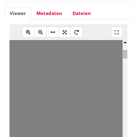
Viewer
Metadaten
Dateien