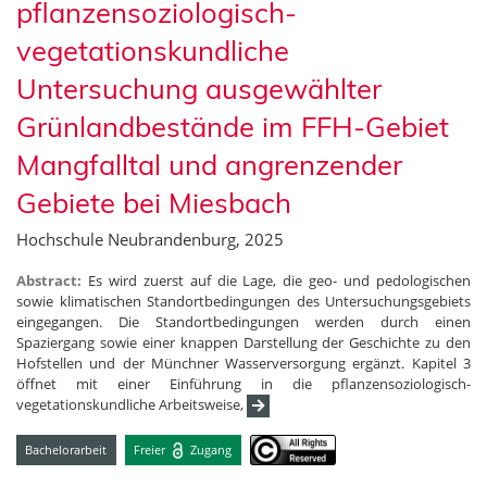
pflanzensoziologisch-
vegetationskundliche
Untersuchung ausgewählter
Grünlandbestände im FFH-Gebiet
Mangfalltal und angrenzender
Gebiete bei Miesbach
Hochschule Neubrandenburg, 2025
Abstract:
Es wird zuerst auf die Lage, die geo- und pedologischen
sowie klimatischen Standortbedingungen des Untersuchungsgebiets
eingegangen. Die Standortbedingungen werden durch einen
Spaziergang sowie einer knappen Darstellung der Geschichte zu den
Hofstellen und der Münchner Wasserversorgung ergänzt. Kapitel 3
öffnet mit einer Einführung in die pflanzensoziologisch-
vegetationskundliche Arbeitsweise,
Bachelorarbeit
Freier
Zugang