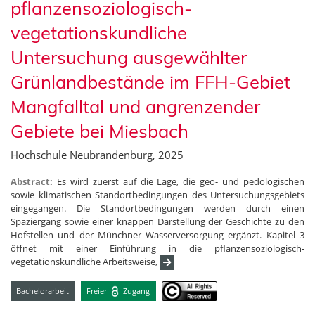
pflanzensoziologisch-
vegetationskundliche
Untersuchung ausgewählter
Grünlandbestände im FFH-Gebiet
Mangfalltal und angrenzender
Gebiete bei Miesbach
Hochschule Neubrandenburg, 2025
Abstract:
Es wird zuerst auf die Lage, die geo- und pedologischen
sowie klimatischen Standortbedingungen des Untersuchungsgebiets
eingegangen. Die Standortbedingungen werden durch einen
Spaziergang sowie einer knappen Darstellung der Geschichte zu den
Hofstellen und der Münchner Wasserversorgung ergänzt. Kapitel 3
öffnet mit einer Einführung in die pflanzensoziologisch-
vegetationskundliche Arbeitsweise,
Bachelorarbeit
Freier
Zugang