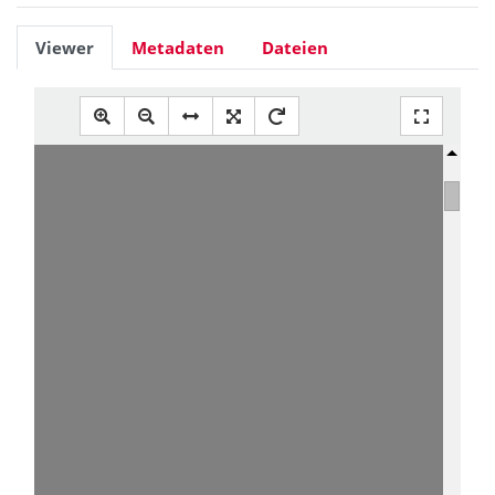
Viewer
Metadaten
Dateien