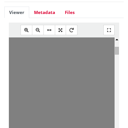
Viewer
Metadata
Files