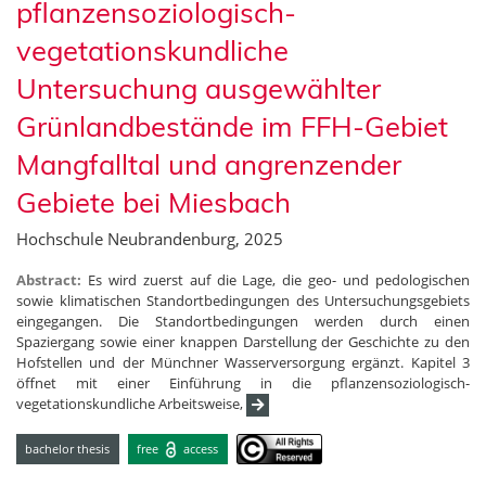
pflanzensoziologisch-
vegetationskundliche
Untersuchung ausgewählter
Grünlandbestände im FFH-Gebiet
Mangfalltal und angrenzender
Gebiete bei Miesbach
Hochschule Neubrandenburg, 2025
Abstract:
Es wird zuerst auf die Lage, die geo- und pedologischen
sowie klimatischen Standortbedingungen des Untersuchungsgebiets
eingegangen. Die Standortbedingungen werden durch einen
Spaziergang sowie einer knappen Darstellung der Geschichte zu den
Hofstellen und der Münchner Wasserversorgung ergänzt. Kapitel 3
öffnet mit einer Einführung in die pflanzensoziologisch-
vegetationskundliche Arbeitsweise,
bachelor thesis
free
access