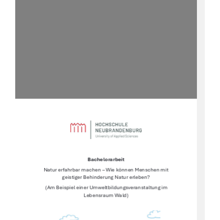
Bachelorarbeit 
Natur erfahrbar machen – Wie können Menschen mit 
geistiger Behinderung Natur erleben? 
 (Am Beispiel einer Umweltbildungsveranstaltung im 
Lebensraum Wald) 