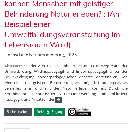
können Menschen mit geistiger
Behinderung Natur erleben? : (Am
Beispiel einer
Umweltbildungsveranstaltung im
Lebensraum Wald)
Hochschule Neubrandenburg, 2025
Abstract:
Ziel der Arbeit ist es, anhand bekannter Konzepte aus der
Umweltbildung, Wildnispädagogik und Erlebnispädagogik unter der
Berücksichtigung sonderpädagogischer Ansätze darzustellen, wie
Menschen mit geistiger Behinderung ein möglichst umfangreiches
Lernerlebnis in und mit der Natur erleben können. Durch die
Kombination theoretischer Auseinandersetzung mit inklusiver
Pädagogik und Ansätzen der
Bachelorarbeit
Freier
Zugang