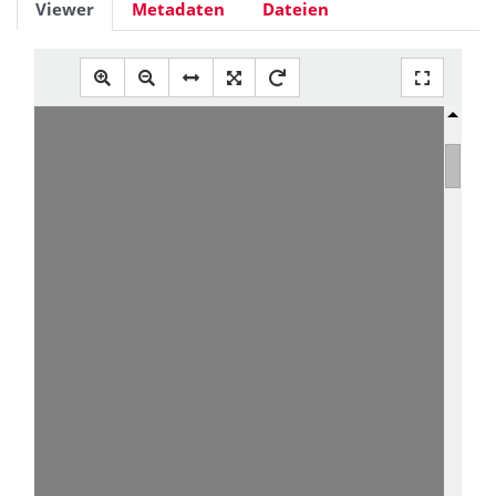
Viewer
Metadaten
Dateien