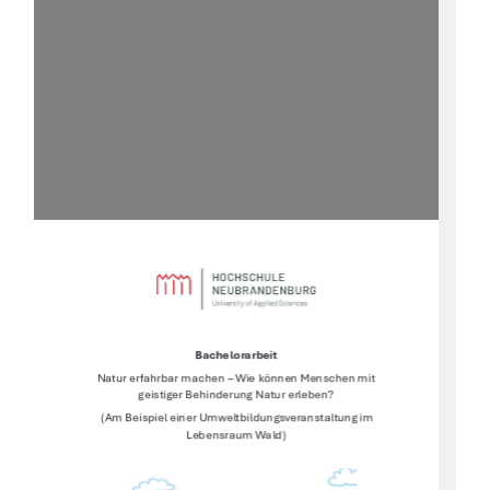
Bachelorarbeit 
Natur erfahrbar machen – Wie können Menschen mit 
geistiger Behinderung Natur erleben? 
 (Am Beispiel einer Umweltbildungsveranstaltung im 
Lebensraum Wald) 