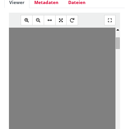
Viewer
Metadaten
Dateien