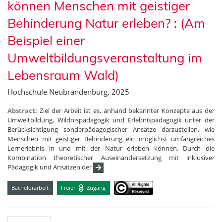
können Menschen mit geistiger
Behinderung Natur erleben? : (Am
Beispiel einer
Umweltbildungsveranstaltung im
Lebensraum Wald)
Hochschule Neubrandenburg, 2025
Abstract:
Ziel der Arbeit ist es, anhand bekannter Konzepte aus der
Umweltbildung, Wildnispädagogik und Erlebnispädagogik unter der
Berücksichtigung sonderpädagogischer Ansätze darzustellen, wie
Menschen mit geistiger Behinderung ein möglichst umfangreiches
Lernerlebnis in und mit der Natur erleben können. Durch die
Kombination theoretischer Auseinandersetzung mit inklusiver
Pädagogik und Ansätzen der
Bachelorarbeit
Freier
Zugang