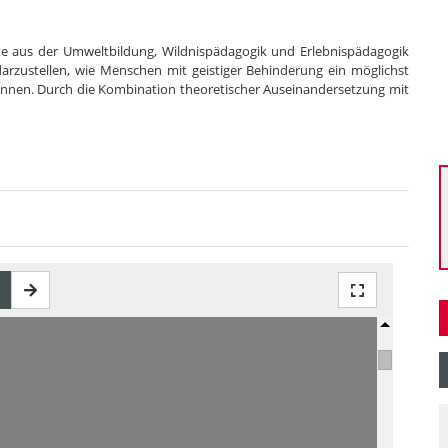
pte aus der Umweltbildung, Wildnispädagogik und Erlebnispädagogik
arzustellen, wie Menschen mit geistiger Behinderung ein möglichst
önnen. Durch die Kombination theoretischer Auseinandersetzung mit