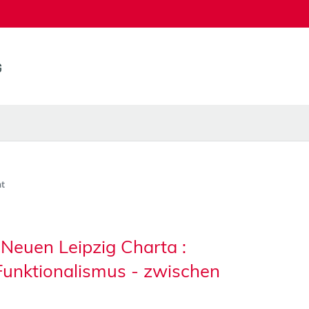
t
Neuen Leipzig Charta :
unktionalismus - zwischen