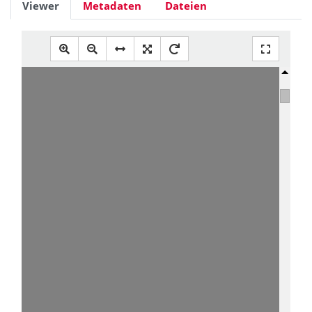
Viewer
Metadaten
Dateien