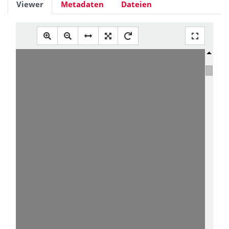
Viewer
Metadaten
Dateien