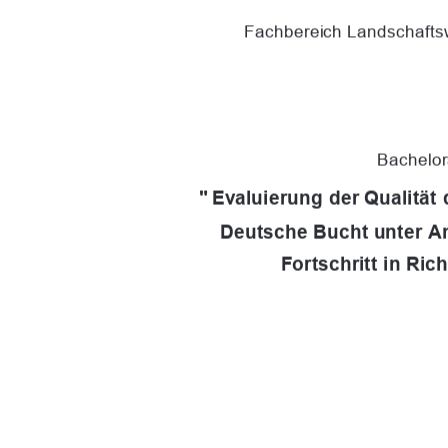
Fachbereich Landschafts
Bachelora
"
Evaluierung der Qualität 
Deutsche Bucht unter 
Fortschritt in Ric