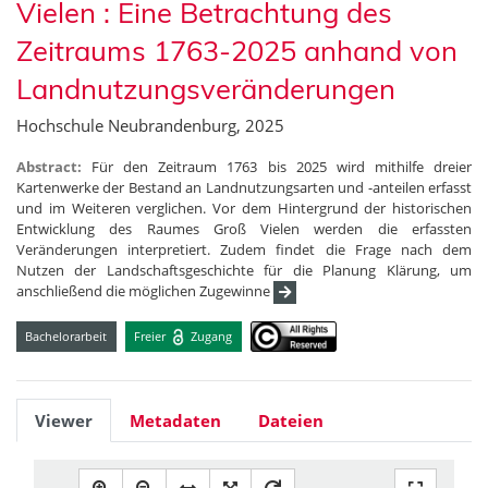
Vielen : Eine Betrachtung des
Zeitraums 1763-2025 anhand von
Landnutzungsveränderungen
Hochschule Neubrandenburg, 2025
Abstract:
Für den Zeitraum 1763 bis 2025 wird mithilfe dreier
Kartenwerke der Bestand an Landnutzungsarten und -anteilen erfasst
und im Weiteren verglichen. Vor dem Hintergrund der historischen
Entwicklung des Raumes Groß Vielen werden die erfassten
Veränderungen interpretiert. Zudem findet die Frage nach dem
Nutzen der Landschaftsgeschichte für die Planung Klärung, um
anschließend die möglichen Zugewinne
Bachelorarbeit
Freier
Zugang
Viewer
Metadaten
Dateien