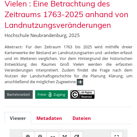
Vielen : Eine Betrachtung des
Zeitraums 1763-2025 anhand von
Landnutzungsveränderungen
Hochschule Neubrandenburg, 2025
Abstract:
Für den Zeitraum 1763 bis 2025 wird mithilfe dreier
Kartenwerke der Bestand an Landnutzungsarten und -anteilen erfasst
und im Weiteren verglichen. Vor dem Hintergrund der historischen
Entwicklung des Raumes Groß Vielen werden die erfassten
Veränderungen interpretiert. Zudem findet die Frage nach dem
Nutzen der Landschaftsgeschichte für die Planung Klärung, um
anschließend die möglichen Zugewinne
Bachelorarbeit
Freier
Zugang
Viewer
Metadaten
Dateien