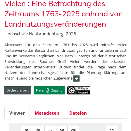
Vielen : Eine Betrachtung des
Zeitraums 1763-2025 anhand von
Landnutzungsveränderungen
Hochschule Neubrandenburg, 2025
Abstract:
Für den Zeitraum 1763 bis 2025 wird mithilfe dreier
Kartenwerke der Bestand an Landnutzungsarten und -anteilen erfasst
und im Weiteren verglichen. Vor dem Hintergrund der historischen
Entwicklung des Raumes Groß Vielen werden die erfassten
Veränderungen interpretiert. Zudem findet die Frage nach dem
Nutzen der Landschaftsgeschichte für die Planung Klärung, um
anschließend die möglichen Zugewinne
Bachelorarbeit
Freier
Zugang
Viewer
Metadaten
Dateien