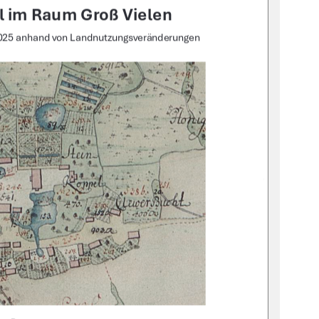
 im Raum Groß Vielen 
2025 anhand von Landnutzungsveränderungen 
1 