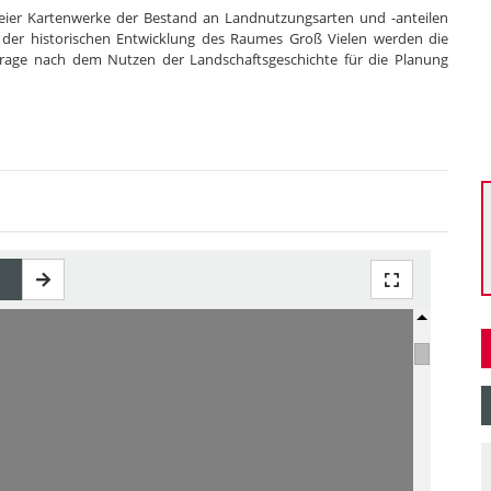
reier Kartenwerke der Bestand an Landnutzungsarten und -anteilen
 der historischen Entwicklung des Raumes Groß Vielen werden die
 Frage nach dem Nutzen der Landschaftsgeschichte für die Planung