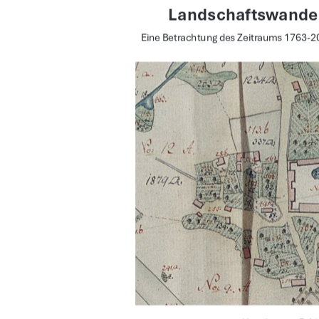
Landschaftswandel
Eine Betrachtung des Zeitraums 1763-