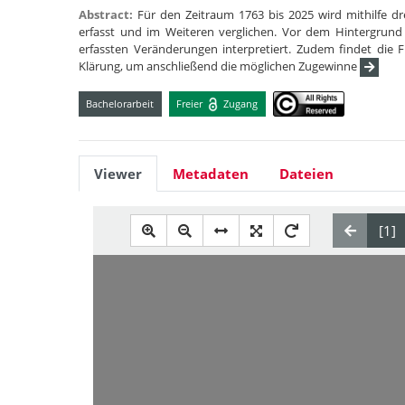
Abstract:
Für den Zeitraum 1763 bis 2025 wird mithilfe d
erfasst und im Weiteren verglichen. Vor dem Hintergrund
erfassten Veränderungen interpretiert. Zudem findet die
Klärung, um anschließend die möglichen Zugewinne
Bachelorarbeit
Freier
Zugang
Viewer
Metadaten
Dateien