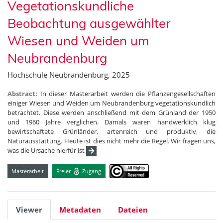
Vegetationskundliche
Beobachtung ausgewählter
Wiesen und Weiden um
Neubrandenburg
Hochschule Neubrandenburg, 2025
Abstract:
In dieser Masterarbeit werden die Pflanzengesellschaften
einiger Wiesen und Weiden um Neubrandenburg vegetationskundlich
betrachtet. Diese werden anschließend mit dem Grünland der 1950
und 1960 Jahre verglichen. Damals waren handwerklich klug
bewirtschaftete Grünländer, artenreich und produktiv, die
Naturausstattung. Heute ist dies nicht mehr die Regel. Wir fragen uns,
was die Ursache hierfür ist
Masterarbeit
Freier
Zugang
Viewer
Metadaten
Dateien