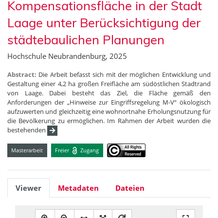
Kompensationsfläche in der Stadt
Laage unter Berücksichtigung der
städtebaulichen Planungen
Hochschule Neubrandenburg, 2025
Abstract:
Die Arbeit befasst sich mit der möglichen Entwicklung und
Gestaltung einer 4,2 ha großen Freifläche am südöstlichen Stadtrand
von Laage. Dabei besteht das Ziel, die Fläche gemäß den
Anforderungen der „Hinweise zur Eingriffsregelung M-V“ ökologisch
aufzuwerten und gleichzeitig eine wohnortnahe Erholungsnutzung für
die Bevölkerung zu ermöglichen. Im Rahmen der Arbeit wurden die
bestehenden
Masterarbeit
Freier
Zugang
Viewer
Metadaten
Dateien