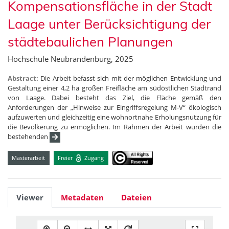
Kompensationsfläche in der Stadt
Laage unter Berücksichtigung der
städtebaulichen Planungen
Hochschule Neubrandenburg, 2025
Abstract:
Die Arbeit befasst sich mit der möglichen Entwicklung und
Gestaltung einer 4,2 ha großen Freifläche am südöstlichen Stadtrand
von Laage. Dabei besteht das Ziel, die Fläche gemäß den
Anforderungen der „Hinweise zur Eingriffsregelung M-V“ ökologisch
aufzuwerten und gleichzeitig eine wohnortnahe Erholungsnutzung für
die Bevölkerung zu ermöglichen. Im Rahmen der Arbeit wurden die
bestehenden
Masterarbeit
Freier
Zugang
Viewer
Metadaten
Dateien