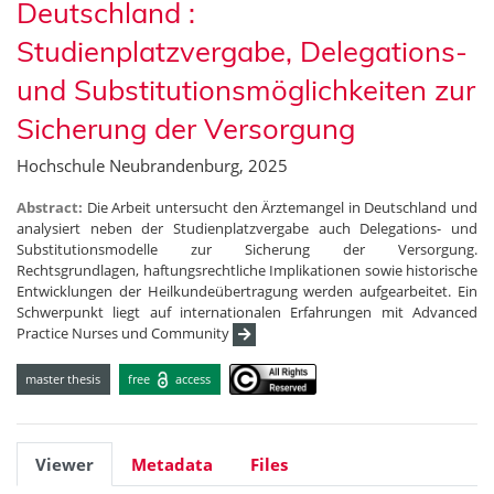
Deutschland :
Studienplatzvergabe, Delegations-
und Substitutionsmöglichkeiten zur
Sicherung der Versorgung
Hochschule Neubrandenburg, 2025
Abstract:
Die Arbeit untersucht den Ärztemangel in Deutschland und
analysiert neben der Studienplatzvergabe auch Delegations- und
Substitutionsmodelle zur Sicherung der Versorgung.
Rechtsgrundlagen, haftungsrechtliche Implikationen sowie historische
Entwicklungen der Heilkundeübertragung werden aufgearbeitet. Ein
Schwerpunkt liegt auf internationalen Erfahrungen mit Advanced
Practice Nurses und Community
master thesis
free
access
Viewer
Metadata
Files