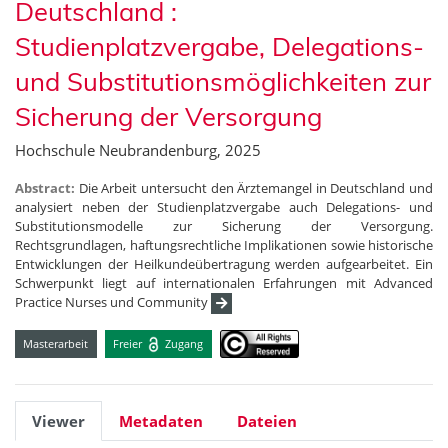
Deutschland :
Studienplatzvergabe, Delegations-
und Substitutionsmöglichkeiten zur
Sicherung der Versorgung
Hochschule Neubrandenburg, 2025
Abstract:
Die Arbeit untersucht den Ärztemangel in Deutschland und
analysiert neben der Studienplatzvergabe auch Delegations- und
Substitutionsmodelle zur Sicherung der Versorgung.
Rechtsgrundlagen, haftungsrechtliche Implikationen sowie historische
Entwicklungen der Heilkundeübertragung werden aufgearbeitet. Ein
Schwerpunkt liegt auf internationalen Erfahrungen mit Advanced
Practice Nurses und Community
Masterarbeit
Freier
Zugang
Viewer
Metadaten
Dateien