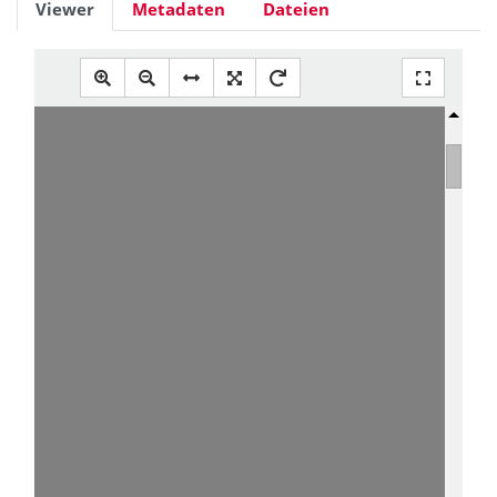
Viewer
Metadaten
Dateien