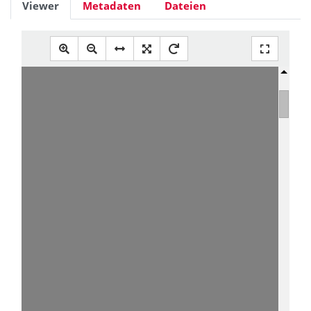
Viewer
Metadaten
Dateien