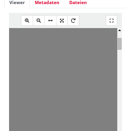
Viewer
Metadaten
Dateien