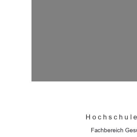
Hochschul
Fachbereich Ges