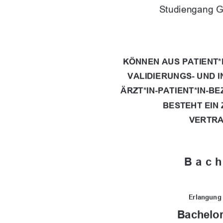
Studiengang G
KÖNNEN AUS PATIENT
VALIDIERUNGS- UND 
ÄRZT*IN-PATIENT*IN-B
BESTEHT EIN
VERTRA
Bach
Erlangung
Bachelor