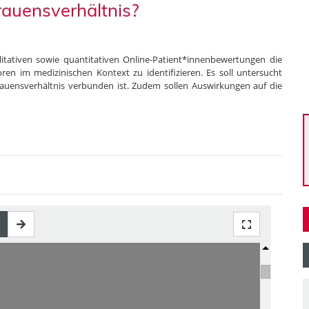
auensverhältnis?
alitativen sowie quantitativen Online-Patient*innenbewertungen die
ren im medizinischen Kontext zu identifizieren. Es soll untersucht
auensverhältnis verbunden ist. Zudem sollen Auswirkungen auf die