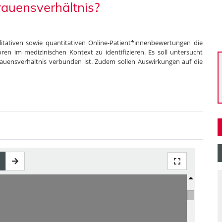
auensverhältnis?
alitativen sowie quantitativen Online-Patient*innenbewertungen die
ren im medizinischen Kontext zu identifizieren. Es soll untersucht
auensverhältnis verbunden ist. Zudem sollen Auswirkungen auf die