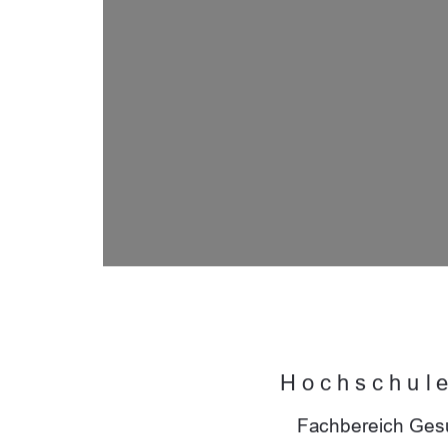
Hochschul
Fachbereich Ges