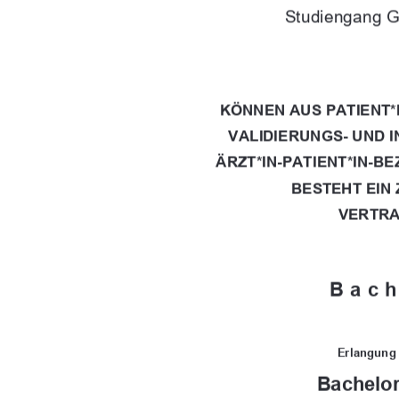
Studiengang G
KÖNNEN AUS PATIENT
VALIDIERUNGS- UND 
ÄRZT*IN-PATIENT*IN-B
BESTEHT EIN
VERTRA
Bach
Erlangung
Bachelor