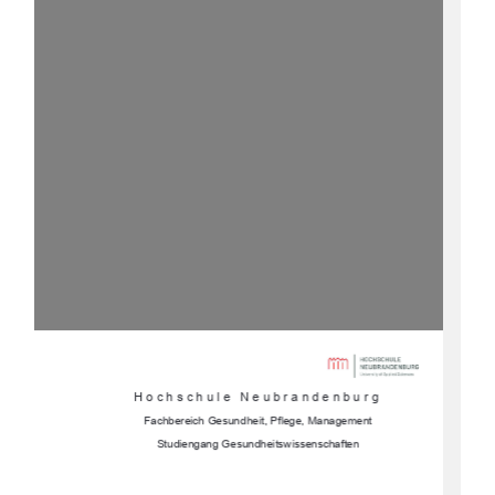
Hochschule Neubrandenburg 
Fachbereich Gesundheit, Pflege, Management 
Studiengang Gesundheitswissenschaften