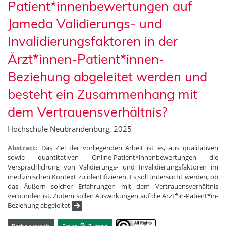
Patient*innenbewertungen auf
Jameda Validierungs- und
Invalidierungsfaktoren in der
Ärzt*innen-Patient*innen-
Beziehung abgeleitet werden und
besteht ein Zusammenhang mit
dem Vertrauensverhältnis?
Hochschule Neubrandenburg, 2025
Abstract:
Das Ziel der vorliegenden Arbeit ist es, aus qualitativen
sowie quantitativen Online-Patient*innenbewertungen die
Versprachlichung von Validierungs- und Invalidierungsfaktoren im
medizinischen Kontext zu identifizieren. Es soll untersucht werden, ob
das Äußern solcher Erfahrungen mit dem Vertrauensverhältnis
verbunden ist. Zudem sollen Auswirkungen auf die Ärzt*in-Patient*in-
Beziehung abgeleitet