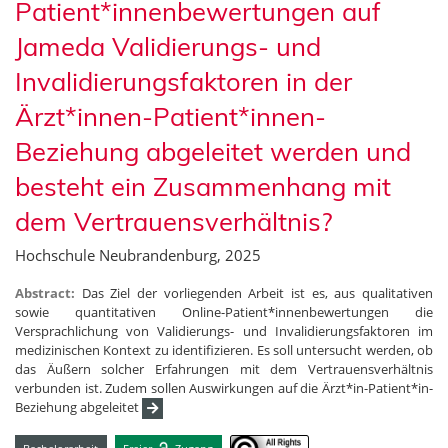
Patient*innenbewertungen auf
Jameda Validierungs- und
Invalidierungsfaktoren in der
Ärzt*innen-Patient*innen-
Beziehung abgeleitet werden und
besteht ein Zusammenhang mit
dem Vertrauensverhältnis?
Hochschule Neubrandenburg, 2025
Abstract:
Das Ziel der vorliegenden Arbeit ist es, aus qualitativen
sowie quantitativen Online-Patient*innenbewertungen die
Versprachlichung von Validierungs- und Invalidierungsfaktoren im
medizinischen Kontext zu identifizieren. Es soll untersucht werden, ob
das Äußern solcher Erfahrungen mit dem Vertrauensverhältnis
verbunden ist. Zudem sollen Auswirkungen auf die Ärzt*in-Patient*in-
Beziehung abgeleitet