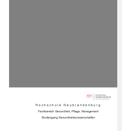
Hochschule Neubrandenburg 
Fachbereich Gesundheit, Pflege, Management 
Studiengang Gesundheitswissenschaften