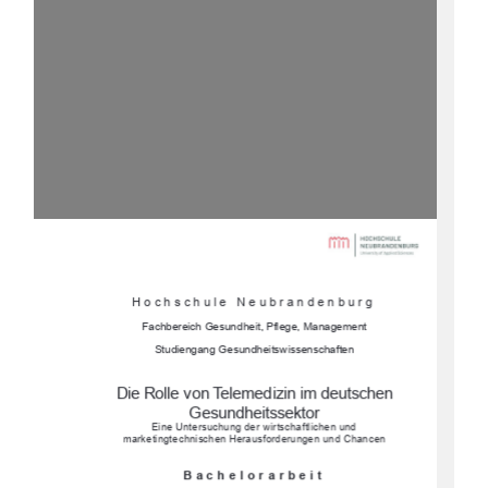
Hochschule Neubrandenburg
Fachbereich Gesundheit, Pflege, Management
Studiengang Gesundheitswissenschaften
Die Rolle von Telemedizin im deutschen 
Gesundheitssektor  
Eine Untersuchung der wirtschaftlichen und 
marketingtechnischen Herausforderungen und Chancen
Bachelorarbeit