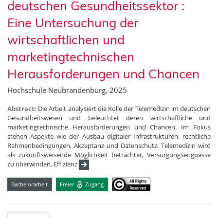
deutschen Gesundheitssektor :
Eine Untersuchung der
wirtschaftlichen und
marketingtechnischen
Herausforderungen und Chancen
Hochschule Neubrandenburg, 2025
Abstract:
Die Arbeit analysiert die Rolle der Telemedizin im deutschen
Gesundheitswesen und beleuchtet deren wirtschaftliche und
marketingtechnische Herausforderungen und Chancen. Im Fokus
stehen Aspekte wie der Ausbau digitaler Infrastrukturen, rechtliche
Rahmenbedingungen, Akzeptanz und Datenschutz. Telemedizin wird
als zukunftsweisende Möglichkeit betrachtet, Versorgungsengpässe
zu überwinden, Effizienz
Bachelorarbeit
Freier
Zugang