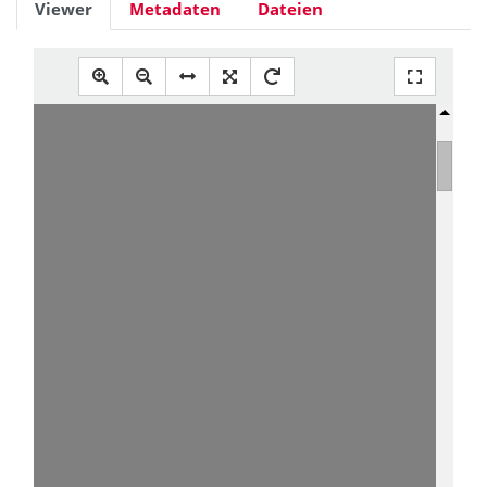
Viewer
Metadaten
Dateien