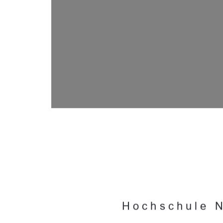
Hochschule 