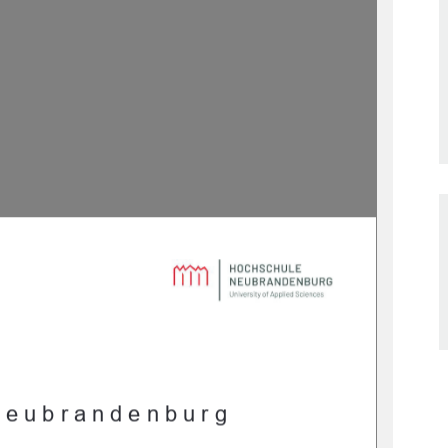
Neubrandenburg