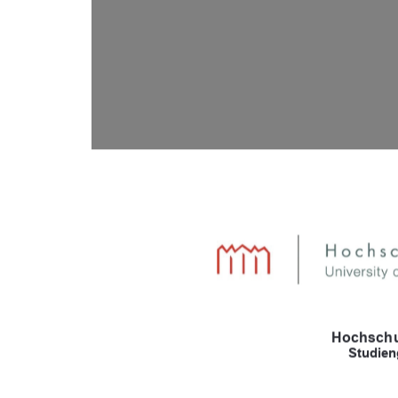
Hochschu
Studien