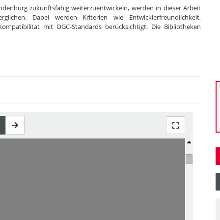
denburg zukunftsfähig weiterzuentwickeln, werden in dieser Arbeit
rglichen. Dabei werden Kriterien wie Entwicklerfreundlichkeit,
Kompatibilität mit OGC-Standards berücksichtigt. Die Bibliotheken