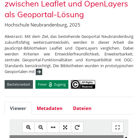
zwischen Leaflet und OpenLayers
als Geoportal-Lösung
Hochschule Neubrandenburg, 2025
Abstract:
Mit dem Ziel, das bestehende Geoportal Neubrandenburg
zukunftsfähig weiterzuentwickeln, werden in dieser Arbeit die
JavaScript-Bibliotheken Leaflet und OpenLayers verglichen. Dabei
werden Kriterien wie Entwicklerfreundlichkeit, Erweiterbarkeit,
zentrale Geoportal-Funktionalitäten und Kompatibilität mit OGC-
Standards berücksichtigt. Die Bibliotheken wurden in prototypischen
Geoportalen mit
Bachelorarbeit
Freier
Zugang
Viewer
Metadaten
Dateien