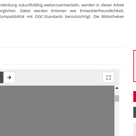
denburg zukunftsfähig weiterzuentwickeln, werden in dieser Arbeit
rglichen. Dabei werden Kriterien wie Entwicklerfreundlichkeit,
Kompatibilität mit OGC-Standards berücksichtigt. Die Bibliotheken