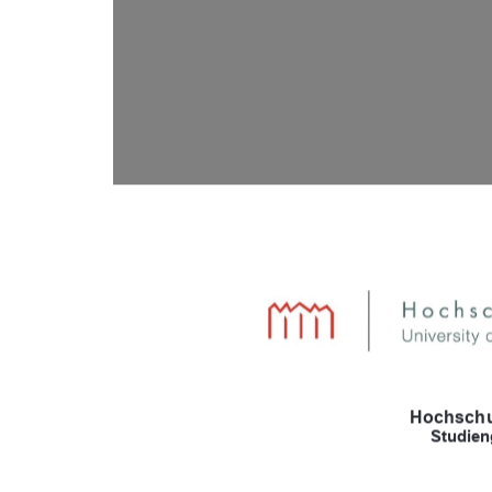
Hochschu
Studien