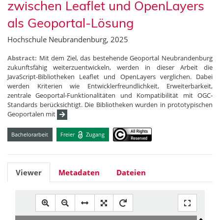
zwischen Leaflet und OpenLayers
als Geoportal-Lösung
Hochschule Neubrandenburg, 2025
Abstract:
Mit dem Ziel, das bestehende Geoportal Neubrandenburg
zukunftsfähig weiterzuentwickeln, werden in dieser Arbeit die
JavaScript-Bibliotheken Leaflet und OpenLayers verglichen. Dabei
werden Kriterien wie Entwicklerfreundlichkeit, Erweiterbarkeit,
zentrale Geoportal-Funktionalitäten und Kompatibilität mit OGC-
Standards berücksichtigt. Die Bibliotheken wurden in prototypischen
Geoportalen mit
Bachelorarbeit
Freier
Zugang
Viewer
Metadaten
Dateien